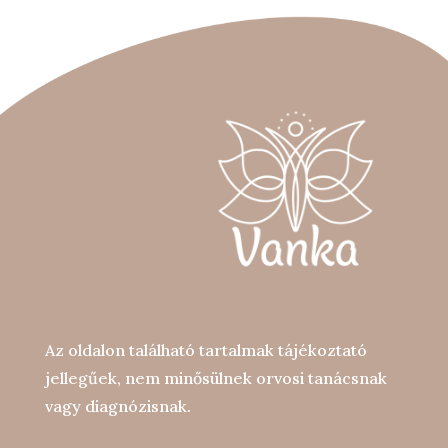
Az oldalon található tartalmak tájékoztató
jellegűek, nem minősülnek orvosi tanácsnak
vagy diagnózisnak.