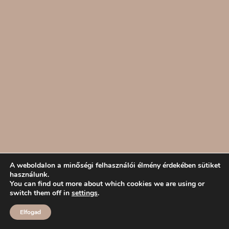
A weboldalon a minőségi felhasználói élmény érdekében sütiket
használunk.
You can find out more about which cookies we are using or
switch them off in
settings
.
Elfogad